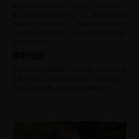
却总是真实且不可辩驳的。他接手了一桩少女被杀
案，真正的凶手是政界大佬的儿子。面对金钱和权势
的阻挠，龙一决定不再打人，而是用他当年在黑道学
到的“审问术”和“情报网”，在法庭上逻辑严密地逼凶
手亲口说出真相。
精彩短评
将暴力美学融入律政题材，创意十足。主角亦正亦邪
的魅力爆棚，法庭辩论戏份拳拳到肉（心理层面）。
虽然三观有待商榷，但看起来确实爽快淋漓。