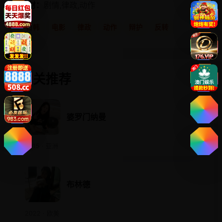
题材：
剧情,律政,动作
日韩
电影
律政
动作
辩护
反转
相关推荐
婆罗门纳曼
2015 · 亚洲
布林德
2022 · 欧美