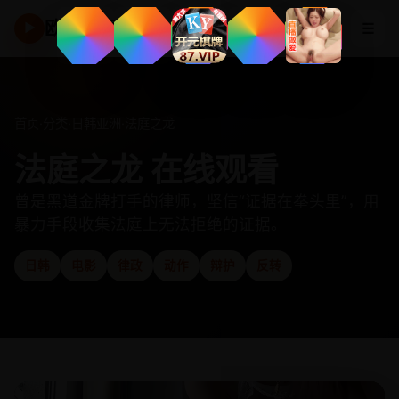
欧美高清频道
☰
▶
首页
·
分类
·
日韩亚洲
·
法庭之龙
法庭之龙 在线观看
曾是黑道金牌打手的律师，坚信“证据在拳头里”，用
暴力手段收集法庭上无法拒绝的证据。
日韩
电影
律政
动作
辩护
反转