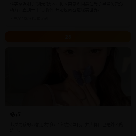
科学家发明了“驯光”技术，将人类意识囚禁在光子里当免费劳
动力，直到一个“觉醒体”开始反向吞噬现实世界。
国产
2025
科幻惊悚,心理
23
多卢
七岁男孩的幻想朋友“多卢”突然实体化，并声称自己是外公的
转世。