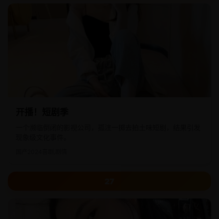
开播！短剧季
一个濒临倒闭的影视公司，孤注一掷去拍土味短剧，结果引发
现象级文化事件。
国产
2024
喜剧,剧情
27