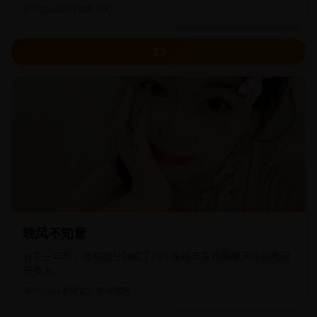
国产
2025
动作战争,科幻
33
晚风不知意
分手三年后，他和她分别成了同一座城市东西两家天台的夜间
守夜人。
国产
2024
爱情文艺,都市情感