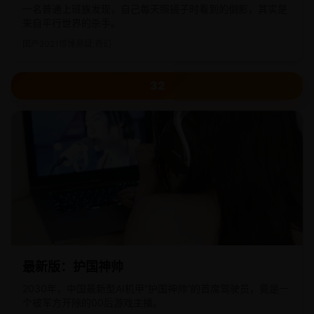
一名普通上班族发现，自己每天照镜子时看到的倒影，其实是
来自平行世界的杀手。
国产
2021
惊悚悬疑,奇幻
32
最新版：护国神帅
2030年，中国最新型AI机甲“护国神帅”的首席驾驶员，竟是一
个被军方开除的00后游戏主播。