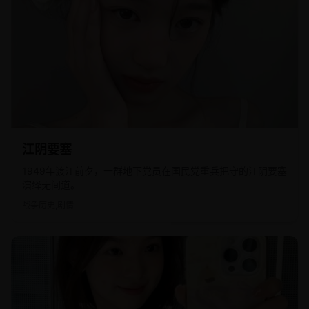
2011
国产
江阴要塞
1949年渡江前夕，一群地下党员在国民党重兵把守的江阴要塞
演绎无间道。
战争历史,剧情