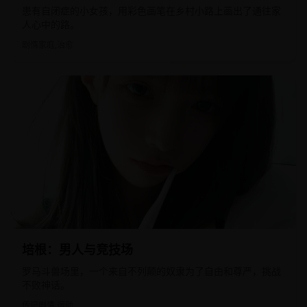
患有自闭症的小女孩，用彩色画笔在乡村小路上画出了通往家
人心中的路。
剧情家庭,治愈
2015
欧美
培根：男人与竞技场
罗马斗兽场里，一个来自不列颠的奴隶为了自由和尊严，挑战
不败神话。
传记剧情,运动