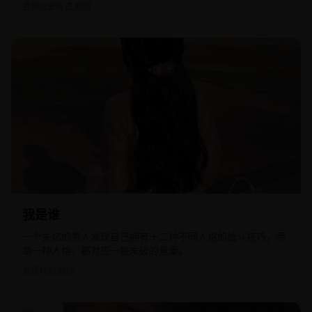
喜剧纪录片式,剧情
2020
国产
我是谁
一个失忆的男人发现自己拥有十二种不同人格的战斗技巧，而
每一种人格，都对应一桩未破的悬案。
悬疑科幻,动作