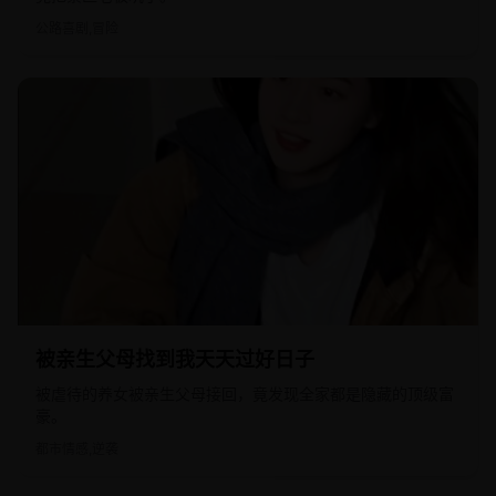
公路喜剧,冒险
2022
国产
被亲生父母找到我天天过好日子
被虐待的养女被亲生父母接回，竟发现全家都是隐藏的顶级富
豪。
都市情感,逆袭