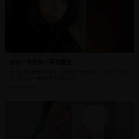
2023
日韩
在这一世的第一百次重生
为了拯救注定惨死的爱人，他轮回了九十九次，却在这一世发
现，真正的凶手竟是重生前的自己。
奇幻悬疑,爱情