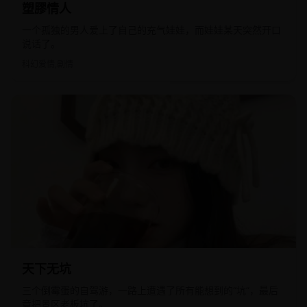
塑膠情人
一个孤独的男人爱上了自己的充气娃娃，而娃娃某天突然开口
说话了。
科幻爱情,剧情
2018
国产
天下无坑
三个倒霉蛋的自驾游，一路上遭遇了所有能想到的“坑”，最后
竟把景区老板坑了。