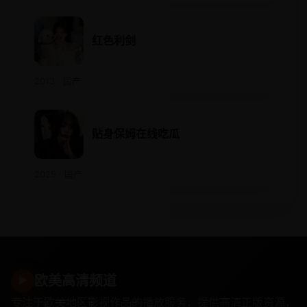
红色利剑
2013 · 国产
贴身保姆在线吃瓜
2025 · 国产
欧美高清频道
▶
专注于欧美地区影视作品的播放服务，提供高清正版资源，