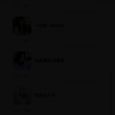
2023 · 国产
一切都一样SQN
2017 · 欧美
动态漫画·月魁传
2024 · 国产
罗宾长大鸟
2016 · 欧美