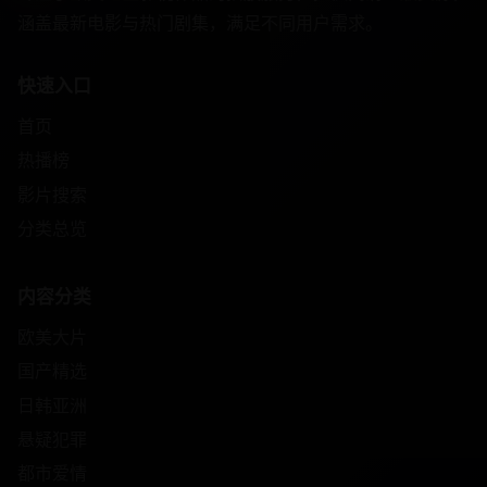
涵盖最新电影与热门剧集，满足不同用户需求。
快速入口
首页
热播榜
影片搜索
分类总览
内容分类
欧美大片
国产精选
日韩亚洲
悬疑犯罪
都市爱情