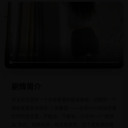
剧情简介
男主权志勋是一个负债累累的健身教练，应聘到一个
神秘富豪家族担任“人体雕塑”——必须24小时站在客
厅的特定位置，不能动、不能说，只作为一个“装饰
品”存在，报酬丰厚。他逐渐发现，这个家族里的每