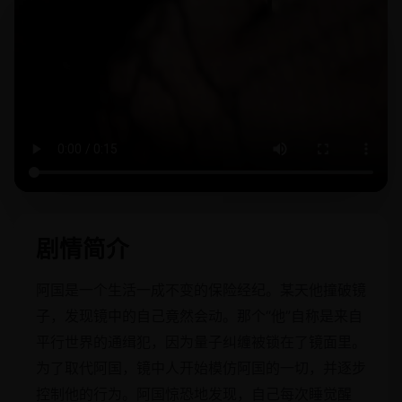
剧情简介
阿国是一个生活一成不变的保险经纪。某天他撞破镜
子，发现镜中的自己竟然会动。那个“他”自称是来自
平行世界的通缉犯，因为量子纠缠被锁在了镜面里。
为了取代阿国，镜中人开始模仿阿国的一切，并逐步
控制他的行为。阿国惊恐地发现，自己每次睡觉醒