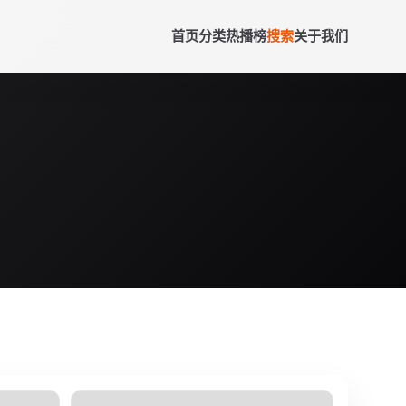
首页
分类
热播榜
搜索
关于我们