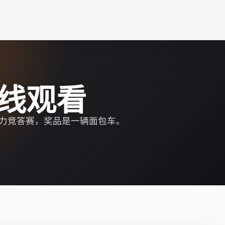
在线观看
智力竞答赛，奖品是一辆面包车。