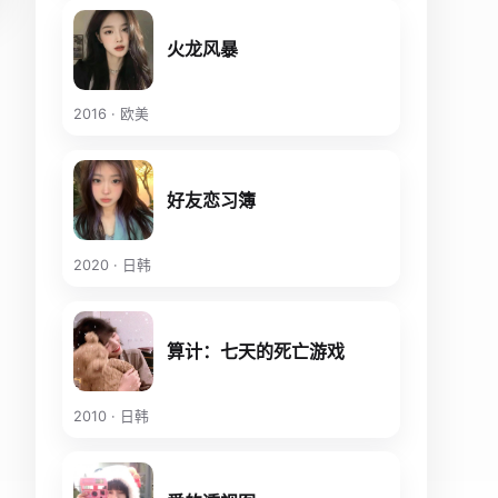
火龙风暴
2016 · 欧美
好友恋习簿
2020 · 日韩
算计：七天的死亡游戏
2010 · 日韩