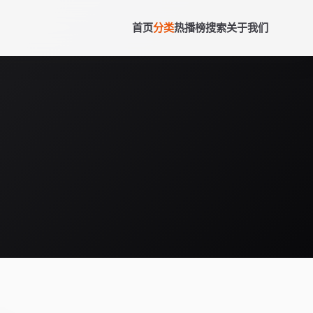
首页
分类
热播榜
搜索
关于我们