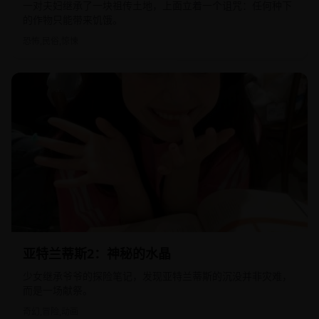
一对夫妇继承了一块祖传土地，上面立着一个诅咒：任何种下
的作物只能带来饥饿。
恐怖,民俗,惊悚
2023
欧美
亚特兰蒂斯2：神秘的水晶
少女继承爷爷的探险笔记，发现亚特兰蒂斯的沉没并非灾难，
而是一场献祭。
奇幻,冒险,动画