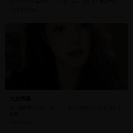
在三不管地带“罪恶城”，一个哑巴清洁工拿起了扫把和手枪。
动作犯罪,黑色电影
2016
欧美
火龙风暴
地心裂缝释放出远古火龙，一座现代化都市即将被熔岩和烈焰
吞噬。
灾难动作,科幻