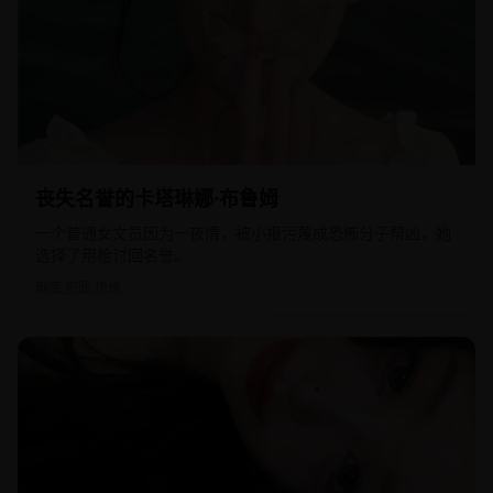
2010
欧美
丧失名誉的卡塔琳娜·布鲁姆
一个普通女文员因为一夜情，被小报污蔑成恐怖分子帮凶，她
选择了用枪讨回名誉。
剧情,犯罪,惊悚