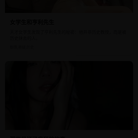
2018
欧美
女学生和亨利先生
天才女学生发现了亨利先生的秘密：他并非历史教授，而是被
历史抹去的人。
剧情,悬疑,历史
2015
欧美