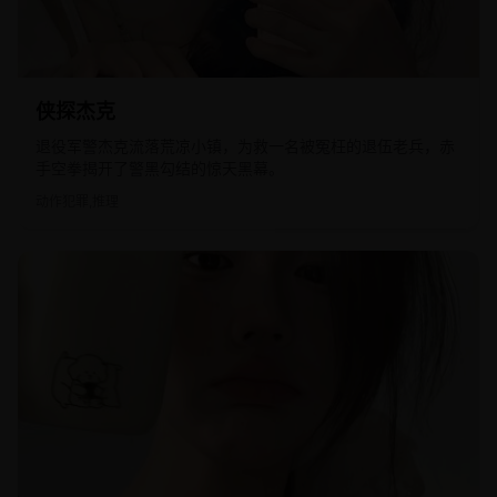
2016
欧美
侠探杰克
退役军警杰克流落荒凉小镇，为救一名被冤枉的退伍老兵，赤
手空拳揭开了警黑勾结的惊天黑幕。
动作犯罪,推理