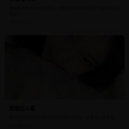
她是欧洲最著名的交际花，也是巴伐利亚国王为了她放弃江山
的女人。
爱情传记,历史
2021
欧美
我想住火星
患有自闭症的天才男孩坚信地球即将毁灭，非要去火星定居。
科幻喜剧,家庭