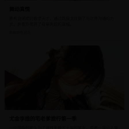
2008
欧美
舞动真情
患有自闭症的数学天才，通过跳探戈找到了与世界沟通的方
式，并意外揭开了母亲失踪的真相。
歌舞剧情,励志
2022
欧美
尤金李维的宅老爹旅行第一季
一位固执的老头为了寻找失散五十年的笔友，带着一盆仙人掌