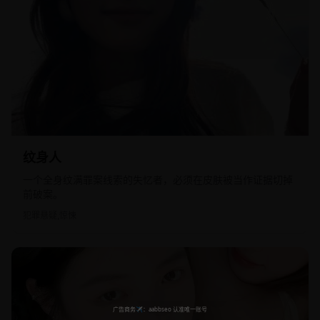
2020
欧美
纹身人
一个全身纹满罪案线索的失忆者，必须在皮肤被当作证据切掉
前破案。
犯罪悬疑,惊悚