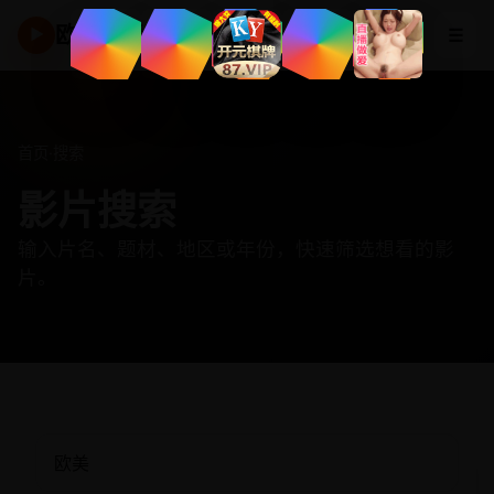
欧美高清频道
☰
▶
首页
·
搜索
影片搜索
输入片名、题材、地区或年份，快速筛选想看的影
片。