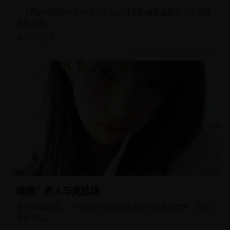
一个因丧母而麻木的年轻人，在新泽西的老家遇到了一个爱说
谎的女孩。
爱情文艺,生活
2015
欧美
培根：男人与竞技场
罗马斗兽场里，一个来自不列颠的奴隶为了自由和尊严，挑战
不败神话。