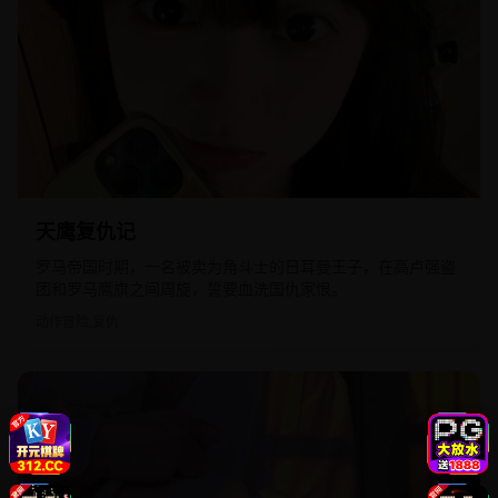
2001
欧美
天鹰复仇记
罗马帝国时期，一名被卖为角斗士的日耳曼王子，在高卢强盗
团和罗马鹰旗之间周旋，誓要血洗国仇家恨。
动作冒险,复仇