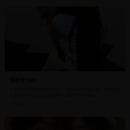
2013
欧美
受害者1961
一位老妇在整理阁楼时发现了一卷1961年的录音带，里面记录
的谋杀案竟与目前正在审理的一起案件惊人相似。
犯罪悬疑,历史