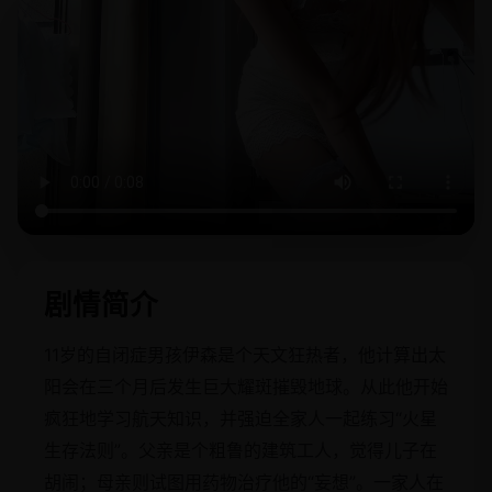
剧情简介
11岁的自闭症男孩伊森是个天文狂热者，他计算出太
阳会在三个月后发生巨大耀斑摧毁地球。从此他开始
疯狂地学习航天知识，并强迫全家人一起练习“火星
生存法则”。父亲是个粗鲁的建筑工人，觉得儿子在
胡闹；母亲则试图用药物治疗他的“妄想”。一家人在