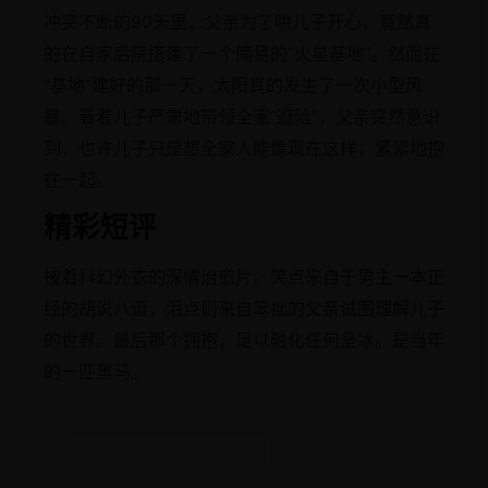
冲突不断的90天里，父亲为了哄儿子开心，竟然真
的在自家后院搭建了一个简易的“火星基地”。然而在
“基地”建好的那一天，太阳真的发生了一次小型风
暴。看着儿子严肃地带领全家“避险”，父亲突然意识
到，也许儿子只是想全家人能像现在这样，紧紧地抱
在一起。
精彩短评
披着科幻外衣的深情治愈片。笑点来自于男主一本正
经的胡说八道，泪点则来自笨拙的父亲试图理解儿子
的世界。最后那个拥抱，足以融化任何坚冰。是当年
的一匹黑马。