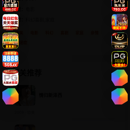
类型：
电影
题材：
科幻喜剧,家庭
欧美
电影
科幻
喜剧
家庭
亲情
自闭症
相关推荐
情归新泽西
2009 · 欧美