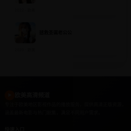
2022 · 欧美
拯救圣诞老公公
2020 · 欧美
欧美高清频道
▶
专注于欧美地区影视作品的播放服务，提供高清正版资源，
涵盖最新电影与热门剧集，满足不同用户需求。
快速入口