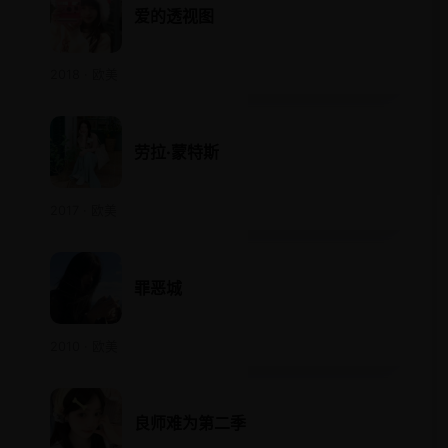
爱的透视图
2018 · 欧美
劳拉·蒙特斯
2017 · 欧美
罪恶城
2010 · 欧美
良师难为第二季