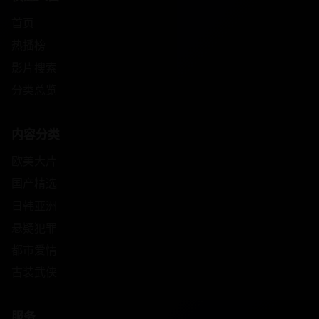
首页
热播榜
影片搜索
分类总览
内容分类
欧美大片
国产精选
日韩亚洲
悬疑犯罪
都市爱情
古装武侠
服务