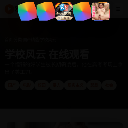
欧美高清频道
☰
▶
首页
·
分类
·
国产精选
·
学校风云
学校风云 在线观看
一个懦弱的好学生被长期霸凌后，他在高考考场上拿
出了美工刀。
国产
电影
校园
暴力
现实主义
悲剧
社会