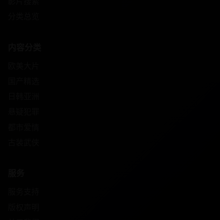
影片搜索
分类总览
内容分类
欧美大片
国产精选
日韩亚洲
悬疑犯罪
都市爱情
古装武侠
服务
服务支持
版权声明