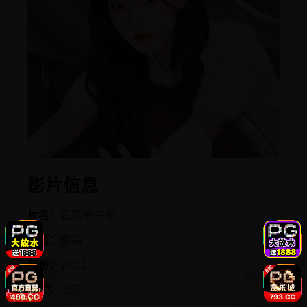
影片信息
片名：
看见第三季
地区：
欧美
年份：
2022
类型：
电影