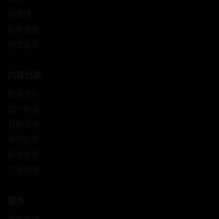
热播榜
影片搜索
分类总览
内容分类
欧美大片
国产精选
日韩亚洲
悬疑犯罪
都市爱情
古装武侠
服务