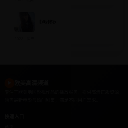
巾帼修罗
2023 · 国产
欧美高清频道
▶
专注于欧美地区影视作品的播放服务，提供高清正版资源，
涵盖最新电影与热门剧集，满足不同用户需求。
快速入口
首页