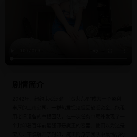
剧情简介
2042年，纽约鬼魂泛滥，“魔鬼克星”成为一个盈利
丰厚的上市公司。一群热爱捉鬼但因缺乏资金只能租
用老旧设备的草根团队，在一次任务中意外发现了一
个封印着百年前最强邪恶魔王的容器。他们以为这是
宝贝，不慎解开了封印，魔王附身于团队中最懦弱的