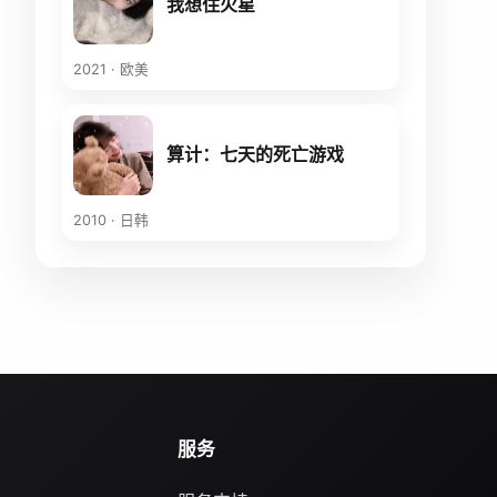
我想住火星
2021 · 欧美
算计：七天的死亡游戏
2010 · 日韩
服务