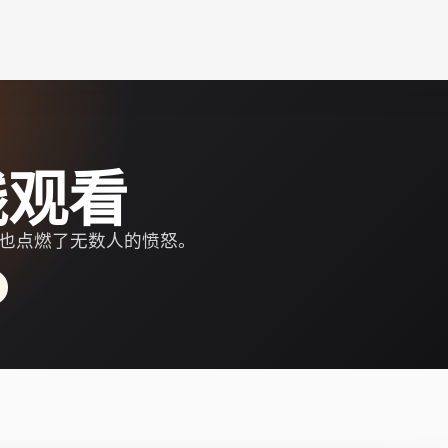
线观看
，也点燃了无数人的愤怒。