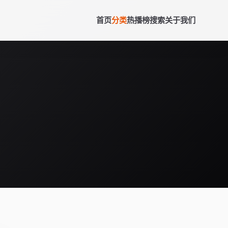
首页
分类
热播榜
搜索
关于我们