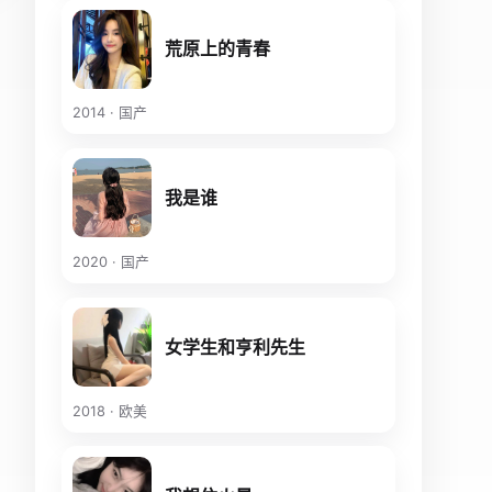
荒原上的青春
2014 · 国产
我是谁
2020 · 国产
女学生和亨利先生
2018 · 欧美