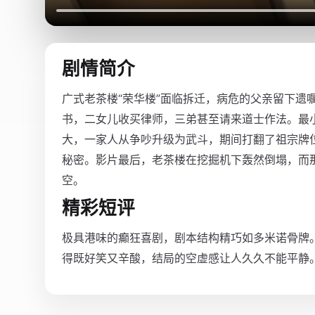
剧情简介
广式老茶楼“荣华楼”面临拆迁，病危的父亲留下遗
书，二女儿收买律师，三弟甚至请来道士作法。最
大，一家人从争吵升级为武斗，期间打翻了祖宗牌
秘密。影片最后，老茶楼在挖掘机下轰然倒塌，而
空。
精彩短评
极具港味的癫狂喜剧，剧本结构精巧如多米诺骨牌。
得既好笑又辛酸，结局的空虚感让人久久不能平静