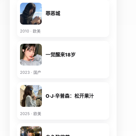
罪恶城
2010 · 欧美
一觉醒来18岁
2023 · 国产
O·J·辛普森：松开果汁
2025 · 欧美