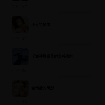
2021 · 国产
小乔特烦恼
2019 · 国产
千金神算盛爷娇宠喊祖宗
2024 · 国产
激情后的阴影
2014 · 欧美