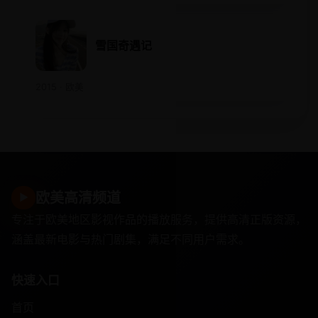
雪国奇遇记
2015 · 欧美
欧美高清频道
▶
专注于欧美地区影视作品的播放服务，提供高清正版资源，
涵盖最新电影与热门剧集，满足不同用户需求。
快速入口
首页