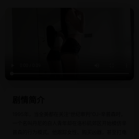
剧情简介
1995年，当全美都在关注“世纪审判”OJ-辛普森时，
一个名叫丹尼的白人青年却在洛杉矶郊区开始模仿辛
普森的行为模式。他跟踪女性、购买凶器，甚至打电