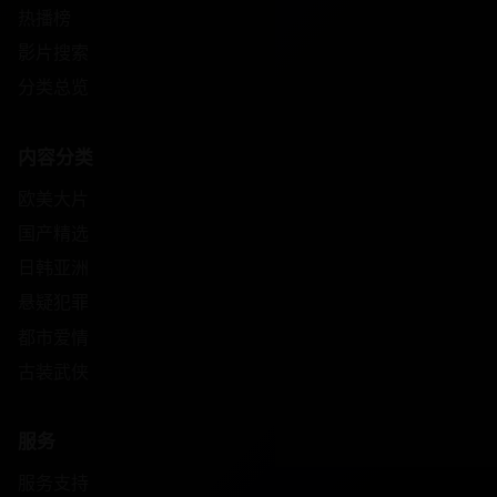
热播榜
影片搜索
分类总览
内容分类
欧美大片
国产精选
日韩亚洲
悬疑犯罪
都市爱情
古装武侠
服务
服务支持