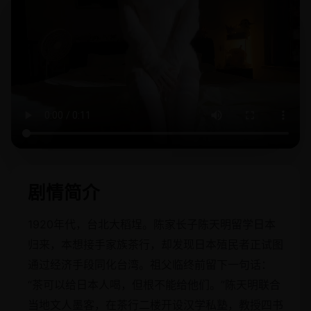
剧情简介
1920年代，台北大稻埕。陈家长子陈天明留学日本
归来，本想接手家族茶行，却发现日本殖民者正试图
通过经济手段同化台湾。祖父临终前留下一句话：
“茶可以给日本人喝，但根不能给他们。”陈天明联合
当地文人墨客，在茶行二楼开设汉学私塾，教授四书