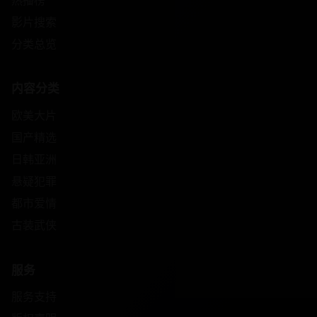
影片搜索
分类总览
内容分类
欧美大片
国产精选
日韩亚洲
悬疑犯罪
都市爱情
古装武侠
服务
服务支持