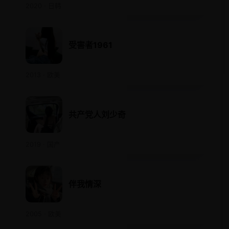
2020 · 日韩
受害者1961
2013 · 欧美
共产党人刘少奇
2019 · 国产
伴我情深
2005 · 欧美