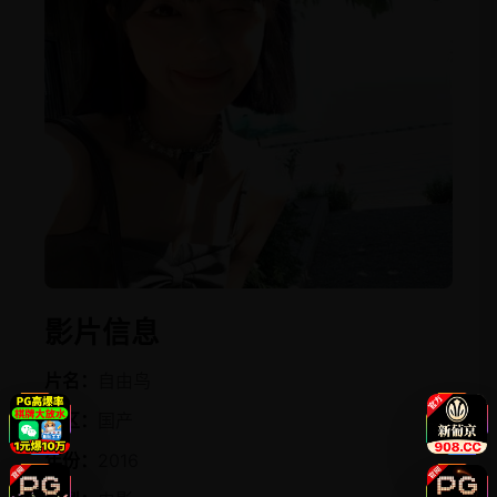
影片信息
片名：
自由鸟
地区：
国产
年份：
2016