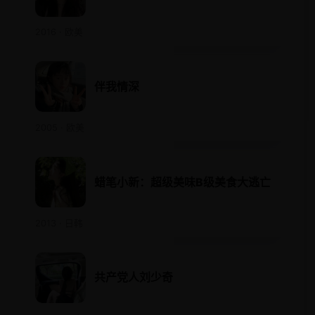
2016 · 欧美
伴我情深
2005 · 欧美
蜡笔小新：超级美味B级美食大逃亡
2013 · 日韩
共产党人刘少奇