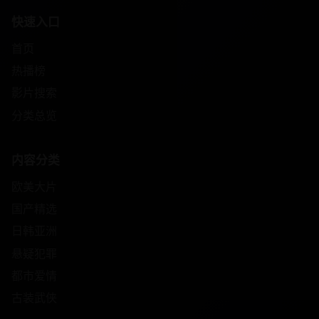
快速入口
首页
热播榜
影片搜索
分类总览
内容分类
欧美大片
国产精选
日韩亚洲
悬疑犯罪
都市爱情
古装武侠