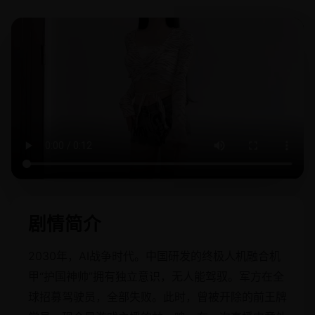
剧情简介
2030年，AI战争时代。中国研发的终极人机融合机
甲“护国神帅”拥有独立意识，无人能驾驭。军方在全
球招募驾驶员，全部失败。此时，曾被开除的前王牌