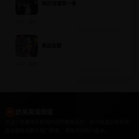
晚间当铺第一季
2021 · 国产
奥兹伯爵
2007 · 欧美
欧美高清频道
▶
专注于欧美地区影视作品的播放服务，提供高清正版资源，
涵盖最新电影与热门剧集，满足不同用户需求。