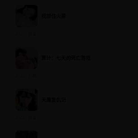
我想住火星
2021 · 欧美
算计：七天的死亡游戏
2010 · 日韩
天鹰复仇记
2001 · 欧美