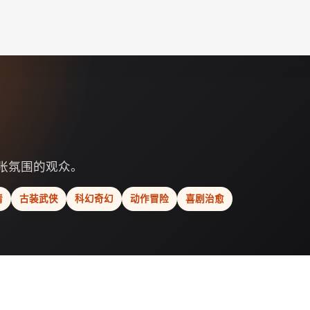
张氛围的观众。
情
古装武侠
科幻奇幻
动作冒险
喜剧治愈