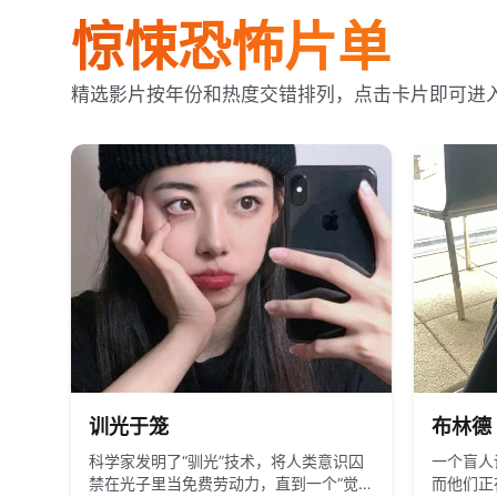
惊悚恐怖片单
精选影片按年份和热度交错排列，点击卡片即可进
2025
国产
2022
训光于笼
布林德
科学家发明了“驯光”技术，将人类意识囚
一个盲人
禁在光子里当免费劳动力，直到一个“觉醒
而他们正