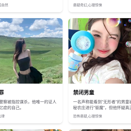
一物的白色房间。
超自然
悬疑奇幻,心理惊悚
欧美
2019
欧美
罪
禁闭男童
警察被指控谋杀，他唯一的证人
一名声称能看到“无形者”的男童
忆症的自己。
秘农庄进行“驱魔”，但他怀疑真
不是鬼魂，而是驱魔师本人。
法律
恐怖悬疑,心理惊悚