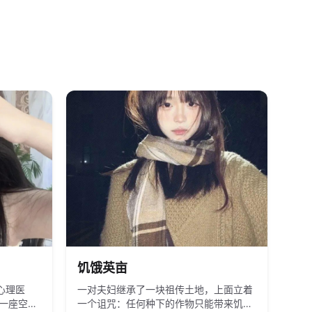
2022
欧美
饥饿英亩
心理医
一对夫妇继承了一块祖传土地，上面立着
一座空无
一个诅咒：任何种下的作物只能带来饥