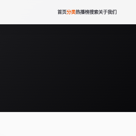
首页
分类
热播榜
搜索
关于我们