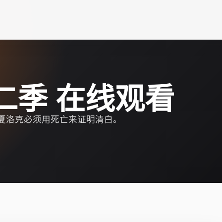
二季 在线观看
夏洛克必须用死亡来证明清白。