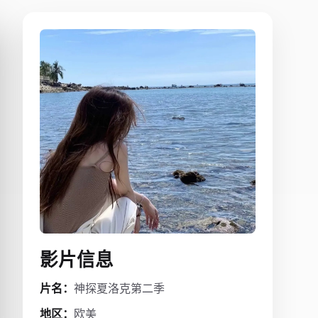
影片信息
片名：
神探夏洛克第二季
地区：
欧美