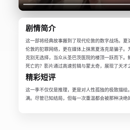
剧情简介
这一部将经典故事搬到了现代伦敦的数字战场。夏
伦敦的犯罪网络，更在媒体上抹黑夏洛克是骗子。
克别无选择，当众从圣巴茨医院的楼顶一跃而下。
死亡的？影片通过高速剪辑与蒙太奇，展现了天才
精彩短评
这一季不仅仅是推理，更是对人性孤独的极致描绘
满。尽管已知结局，但每一次重温都会被那种决绝