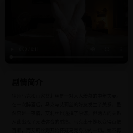
剧情简介
律师马克和画家艾莉丝是一对人人羡慕的中年夫妻。
在一次醉酒后，马克与艾莉丝的好友发生了关系。虽
然只是一夜情，艾莉丝也选择了原谅，但两人的关系
从此出现了无法弥合的裂痕。马克出于愧疚变得百依
百顺，而艾莉丝则开始怀疑马克身边的一切。她不再