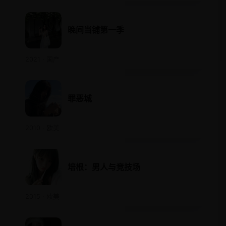
晚间当铺第一季
2021 · 国产
罪恶城
2010 · 欧美
培根：男人与竞技场
2015 · 欧美