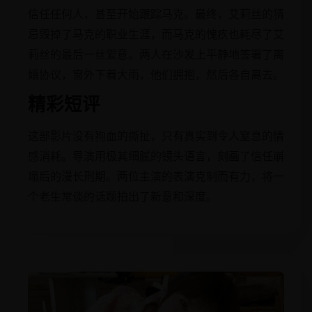
信任任何人，甚至开始跟踪马克。最终，艾莉丝的猜
忌毁掉了马克的职业生涯，而马克的愧疚也耗尽了艾
莉丝的最后一丝爱意。两人在沙发上平静地签署了离
婚协议，窗外下着大雨，他们拥抱，然后各自离去。
精彩短评
这部影片没有狗血的撕扯，只有真实到令人窒息的情
感消耗。导演用极其细腻的镜头语言，刻画了信任崩
塌后的漫长刑期。两位主演的表演克制而有力，将一
个老生常谈的话题拍出了新意和深度。