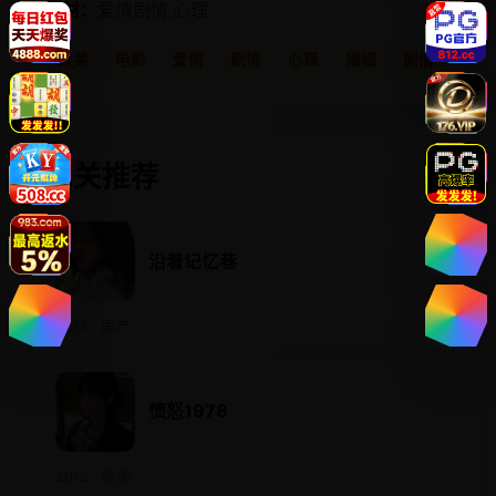
题材：
爱情剧情,心理
欧美
电影
爱情
剧情
心理
婚姻
剧情
相关推荐
沿着记忆巷
2017 · 国产
愤怒1978
2012 · 欧美