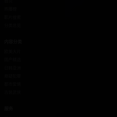
首页
热播榜
影片搜索
分类总览
内容分类
欧美大片
国产精选
日韩亚洲
悬疑犯罪
都市爱情
古装武侠
服务