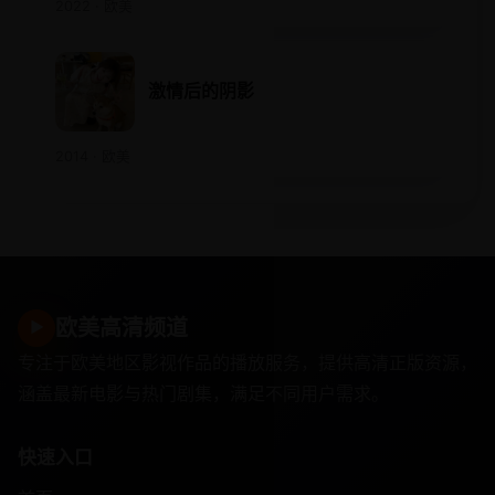
2022 · 欧美
激情后的阴影
2014 · 欧美
欧美高清频道
▶
专注于欧美地区影视作品的播放服务，提供高清正版资源，
涵盖最新电影与热门剧集，满足不同用户需求。
快速入口