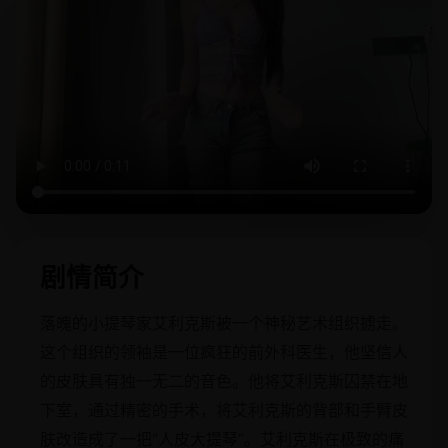
剧情简介
落魄的小提琴家艾利克斯被一个神秘艺术组织掳走。
这个组织的领袖是一位疯狂的前外科医生，他坚信人
的皮肤具有独一无二的音色。他将艾利克斯囚禁在地
下室，通过精密的手术，将艾利克斯的背部和手臂皮
肤改造成了一把“人皮大提琴”。艾利克斯在极致的痛