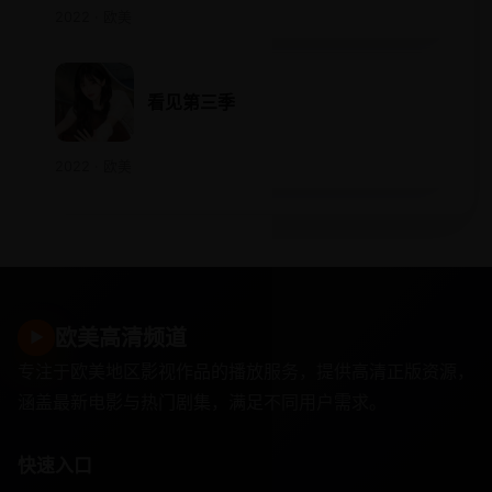
2022 · 欧美
看见第三季
2022 · 欧美
欧美高清频道
▶
专注于欧美地区影视作品的播放服务，提供高清正版资源，
涵盖最新电影与热门剧集，满足不同用户需求。
快速入口