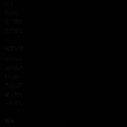
首页
热播榜
影片搜索
分类总览
内容分类
欧美大片
国产精选
日韩亚洲
悬疑犯罪
都市爱情
古装武侠
服务