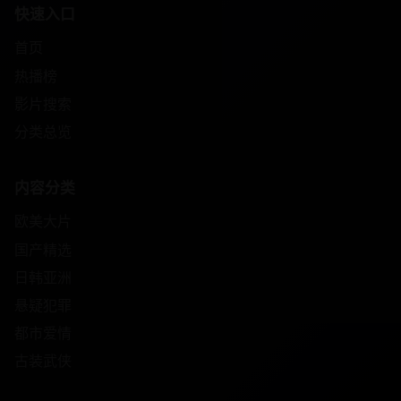
快速入口
首页
热播榜
影片搜索
分类总览
内容分类
欧美大片
国产精选
日韩亚洲
悬疑犯罪
都市爱情
古装武侠