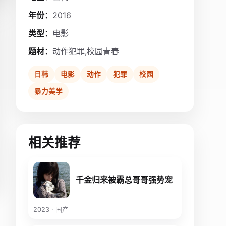
年份：
2016
类型：
电影
题材：
动作犯罪,校园青春
日韩
电影
动作
犯罪
校园
暴力美学
相关推荐
千金归来被霸总哥哥强势宠
2023 · 国产