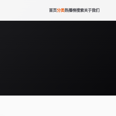
首页
分类
热播榜
搜索
关于我们