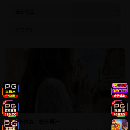
2025
欧美
O·J·辛普森：松开果汁