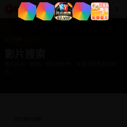
欧美高清频道
☰
▶
首页
·
搜索
影片搜索
输入片名、题材、地区或年份，快速筛选想看的影
片。