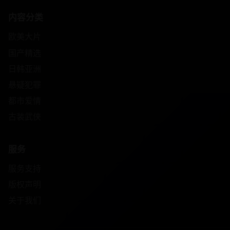
内容分类
欧美大片
国产精选
日韩亚洲
悬疑犯罪
都市爱情
古装武侠
服务
服务支持
版权声明
关于我们