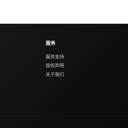
服务
服务支持
版权声明
关于我们