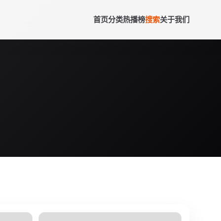
首页
分类
热播榜
搜索
关于我们