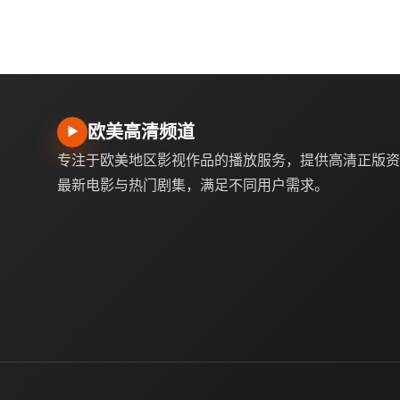
欧美高清频道
▶
专注于欧美地区影视作品的播放服务，提供高清正版资
最新电影与热门剧集，满足不同用户需求。