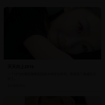
2016
国产
天天向上2016
一个过气的男团偶像回到高中母校当老师，竟发现了歌唱天才
校工。
音乐喜剧,励志