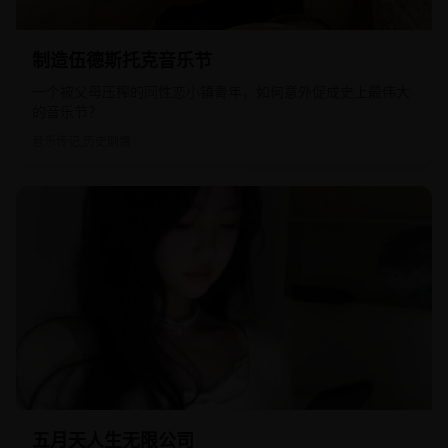
2009
欧美
制造伍德斯托克音乐节
一个被父母压榨的同性恋小镇青年，如何意外促成史上最伟大
的音乐节？
音乐传记,历史剧情
2019
国产
五月天人生无限公司