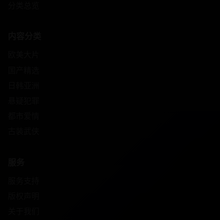
分类总览
内容分类
欧美大片
国产精选
日韩亚洲
悬疑犯罪
都市爱情
古装武侠
服务
服务支持
版权声明
关于我们